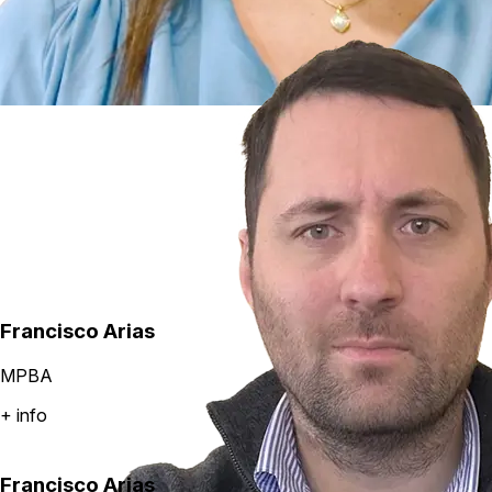
Francisco Arias
MPBA
+ info
Francisco Arias