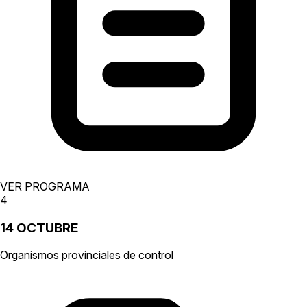
VER PROGRAMA
4
14 OCTUBRE
Organismos provinciales de control