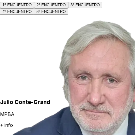
1º ENCUENTRO
2º ENCUENTRO
3º ENCUENTRO
4º ENCUENTRO
5º ENCUENTRO
Julio Conte-Grand
MPBA
+ info