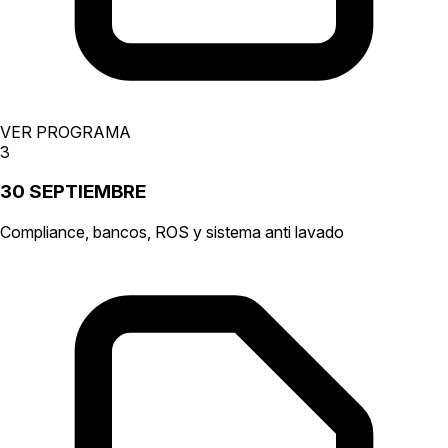
VER PROGRAMA
3
30 SEPTIEMBRE
Compliance, bancos, ROS y sistema anti lavado