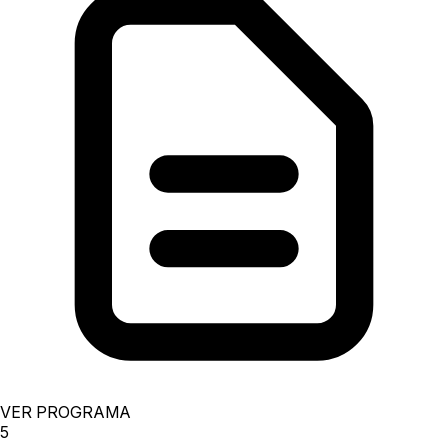
VER PROGRAMA
5