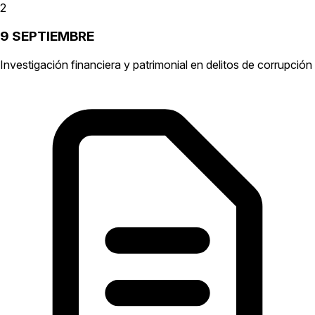
2
9 SEPTIEMBRE
Investigación financiera y patrimonial en delitos de corrupción