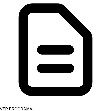
VER PROGRAMA