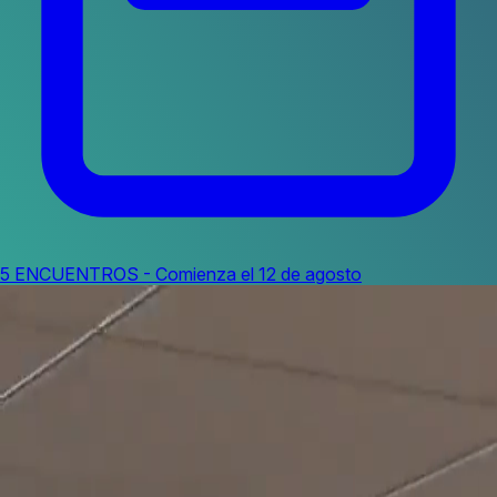
5 ENCUENTROS - Comienza el 12 de agosto