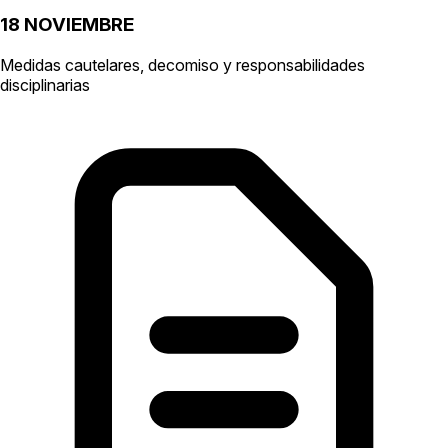
18 NOVIEMBRE
Medidas cautelares, decomiso y responsabilidades
disciplinarias